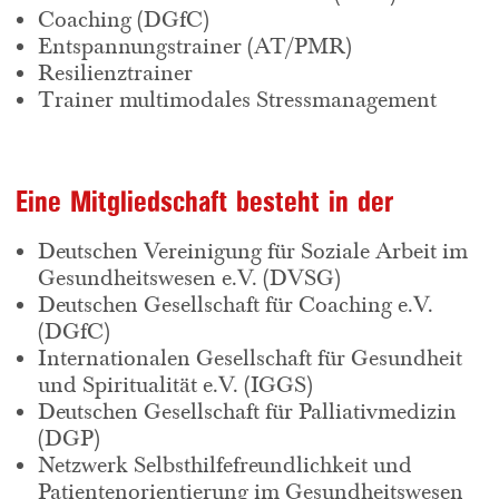
Coaching (DGfC)
Entspannungstrainer (AT/PMR)
Resilienztrainer
Trainer multimodales Stressmanagement
Eine Mitgliedschaft besteht in der
Deutschen Vereinigung für Soziale Arbeit im
Gesundheitswesen e.V. (DVSG)
Deutschen Gesellschaft für Coaching e.V.
(DGfC)
Internationalen Gesellschaft für Gesundheit
und Spiritualität e.V. (IGGS)
Deutschen Gesellschaft für Palliativmedizin
(DGP)
Netzwerk Selbsthilfefreundlichkeit und
Patientenorientierung im Gesundheitswesen