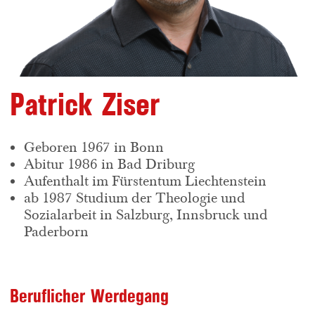
Patrick Ziser
Geboren 1967 in Bonn
Abitur 1986 in Bad Driburg
Aufenthalt im Fürstentum Liechtenstein
ab 1987 Studium der Theologie und
Sozialarbeit in Salzburg, Innsbruck und
Paderborn
Beruflicher Werdegang