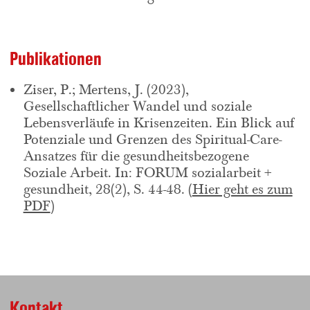
Publikationen
Ziser, P.; Mertens, J. (2023),
Gesellschaftlicher Wandel und soziale
Lebensverläufe in Krisenzeiten. Ein Blick auf
Potenziale und Grenzen des Spiritual-Care-
Ansatzes für die gesundheitsbezogene
Soziale Arbeit. In: FORUM sozialarbeit +
gesundheit, 28(2), S. 44-48. (
Hier geht es zum
PDF
)
Kontakt