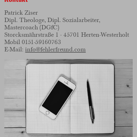
Patrick Ziser
Dipl. Theologe, Dipl. Sozialarbeiter,
Mastercoach (DGfC)
Storcksmährstraße 1 · 45701 Herten-Westerholt
Mobil
0151-59160763
E-Mail:
info@fehlerfreund.com