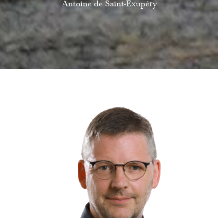
Antoine de Saint-Exupéry