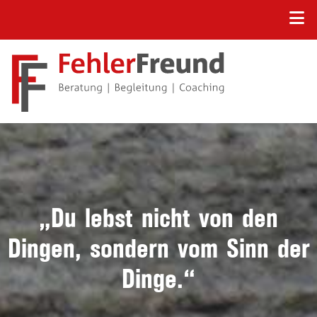
„Du lebst nicht von den
Dingen, sondern vom Sinn der
Dinge.“