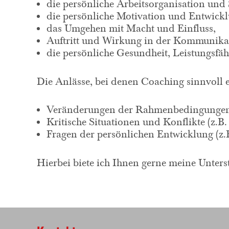
die persönliche Arbeitsorganisation un
die persönliche Motivation und Entwickl
das Umgehen mit Macht und Einfluss,
Auftritt und Wirkung in der Kommunikat
die persönliche Gesundheit, Leistungsfäh
Die Anlässe, bei denen Coaching sinnvoll e
Veränderungen der Rahmenbedingungen (
Kritische Situationen und Konflikte (z.
Fragen der persönlichen Entwicklung (z.B
Hierbei biete ich Ihnen gerne meine Unters