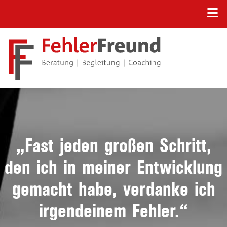
„Fast jeden großen Schritt,
den ich in meiner Entwicklung
gemacht habe, verdanke ich
irgendeinem Fehler.“