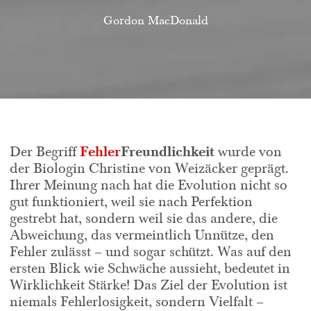
Gordon MacDonald
Fehler
Freundlichkeit
Der Begriff
wurde von
der Biologin Christine von Weizäcker geprägt.
Ihrer Meinung nach hat die Evolution nicht so
gut funktioniert, weil sie nach Perfektion
gestrebt hat, sondern weil sie das andere, die
Abweichung, das vermeintlich Unnütze, den
Fehler zulässt – und sogar schützt. Was auf den
ersten Blick wie Schwäche aussieht, bedeutet in
Wirklichkeit Stärke! Das Ziel der Evolution ist
niemals Fehlerlosigkeit, sondern Vielfalt –