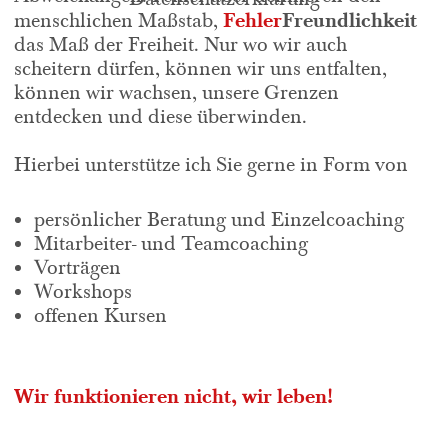
Fehler
Freundlichkeit
menschlichen Maßstab,
das Maß der Freiheit. Nur wo wir auch
scheitern dürfen, können wir uns entfalten,
können wir wachsen, unsere Grenzen
entdecken und diese überwinden.
Hierbei unterstütze ich Sie gerne in Form von
persönlicher Beratung und Einzelcoaching
Mitarbeiter- und Teamcoaching
Vorträgen
Workshops
offenen Kursen
Wir funktionieren nicht, wir leben!