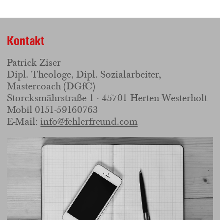
Kontakt
Patrick Ziser
Dipl. Theologe, Dipl. Sozialarbeiter,
Mastercoach (DGfC)
Storcksmährstraße 1 · 45701 Herten-Westerholt
Mobil
0151-59160763
E-Mail:
info@fehlerfreund.com